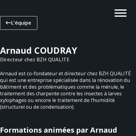
L'équipe
Arnaud COUDRAY
Directeur chez BZH QUALITE
Arnaud est co-fondateur et directeur chez BZH QUALITÉ
qui est une entreprise spécialisée dans la rénovation du
bâtiment et des problématiques comme la mérule, le
traitement des charpente contre les insectes à larves
xylophages ou encore le traitement de l’humidité
(structurel ou de condensation).
Formations animées par Arnaud