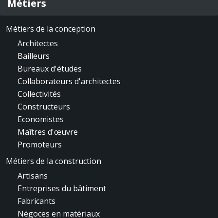
Métiers
Métiers de la conception
Architectes
Bailleurs
Bureaux d'études
Collaborateurs d'architectes
Collectivités
Constructeurs
Economistes
Maîtres d'œuvre
Promoteurs
Métiers de la construction
Artisans
Entreprises du bâtiment
Fabricants
Négoces en matériaux