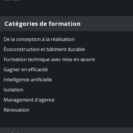
Catégories de formation
De la conception à la réalisation
Écoconstruction et bâtiment durable
Formation technique avec mise en œuvre
Gagner en efficacité
Intelligence artificielle
Isolation
Management d'agence
Rénovation