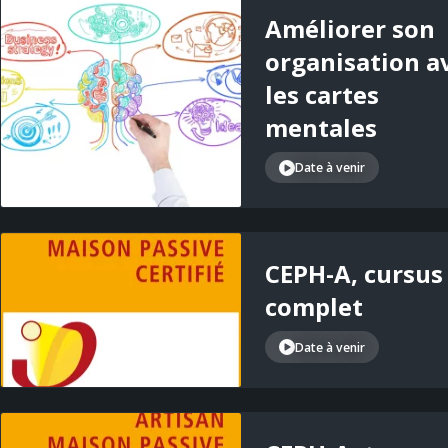
Améliorer son
organisation a
les cartes
mentales
Date à venir
CEPH-A, cursus
complet
Date à venir