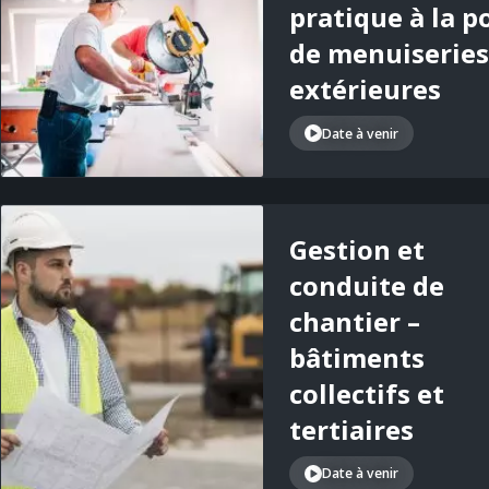
pratique à la p
de menuiseries
extérieures
Date à venir
Gestion et
conduite de
chantier –
bâtiments
collectifs et
tertiaires
Date à venir