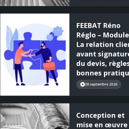
FEEBAT Réno
Réglo – Module 
La relation clie
avant signatur
du devis, règle
bonnes pratiq
28 septembre 2026
Conception et
mise en œuvre