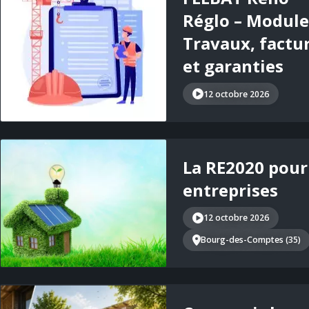
Réglo – Module 
Travaux, factu
et garanties
12 octobre 2026
La RE2020 pour
entreprises
12 octobre 2026
Bourg-des-Comptes (35)