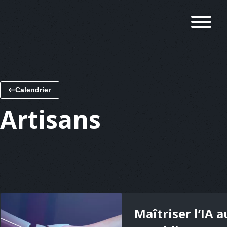
Calendrier
Artisans
Maîtriser l’IA a