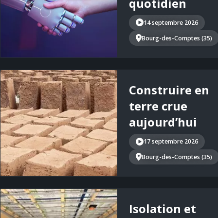
quotidien
14 septembre 2026
Bourg-des-Comptes (35)
Construire en
terre crue
aujourd’hui
17 septembre 2026
Bourg-des-Comptes (35)
Isolation et