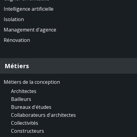
Intelligence artificielle
Isolation
Management d'agence
Rénovation
Métiers
Métiers de la conception
Architectes
Bailleurs
Bureaux d'études
Collaborateurs d'architectes
Collectivités
Constructeurs