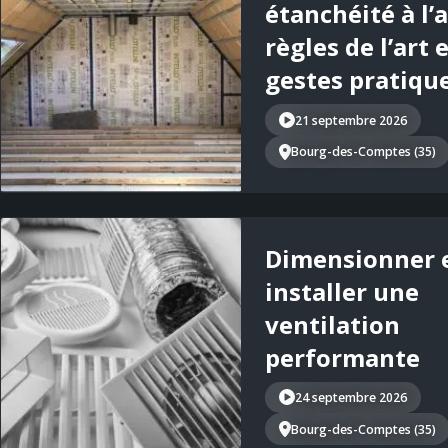
étanchéité à l’ai
règles de l’art 
gestes pratiqu
21 septembre 2026
Bourg-des-Comptes (35)
Dimensionner 
installer une
ventilation
performante
24 septembre 2026
Bourg-des-Comptes (35)