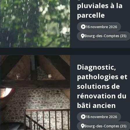
pluviales à la
parcelle
16 novembre 2026
Bourg-des-Comptes (35)
Diagnostic,
pathologies et
solutions de
rénovation du
bâti ancien
18 novembre 2026
Bourg-des-Comptes (35)