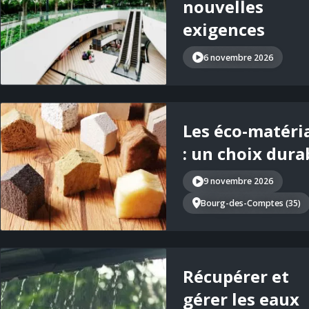
nouvelles
exigences
6 novembre 2026
Les éco-matéri
: un choix dura
9 novembre 2026
Bourg-des-Comptes (35)
Récupérer et
gérer les eaux