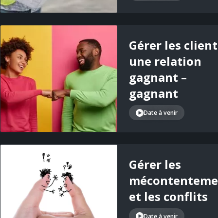
Gérer les client
une relation
gagnant –
gagnant
Date à venir
Gérer les
mécontenteme
et les conflits
Date à venir