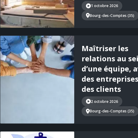
1 octobre 2026
Bourg-des-Comptes (35)
Maîtriser les
relations au se
d’une équipe, 
des entreprises
des clients
2 octobre 2026
Bourg-des-Comptes (35)