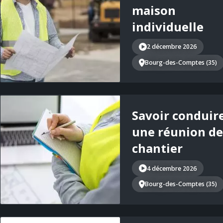
maison
individuelle
2 décembre 2026
Bourg-des-Comptes (35)
Savoir conduir
une réunion de
chantier
4 décembre 2026
Bourg-des-Comptes (35)