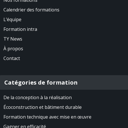
Calendrier des formations
L’équipe
Formation intra
TY News
À propos
Contact
Catégories de formation
De la conception à la réalisation
Écoconstruction et bâtiment durable
Formation technique avec mise en œuvre
Gagner en efficacité