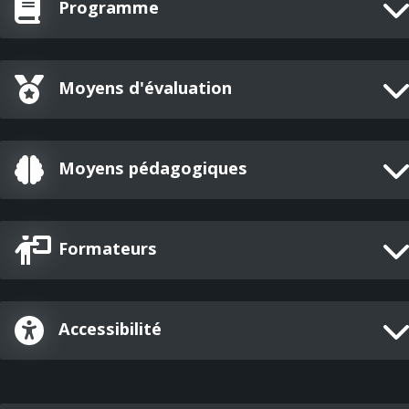
Programme
Moyens d'évaluation
Moyens pédagogiques
Formateurs
Accessibilité