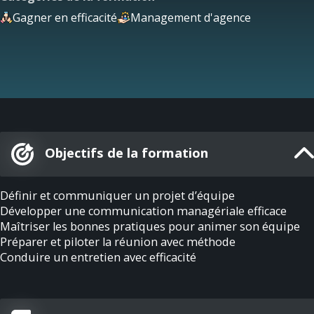
Gagner en efficacité
Management d'agence
Objectifs de la formation
Définir et communiquer un projet d’équipe
Développer une communication managériale efficace
Maîtriser les bonnes pratiques pour animer son équipe
Préparer et piloter la réunion avec méthode
Conduire un entretien avec efficacité