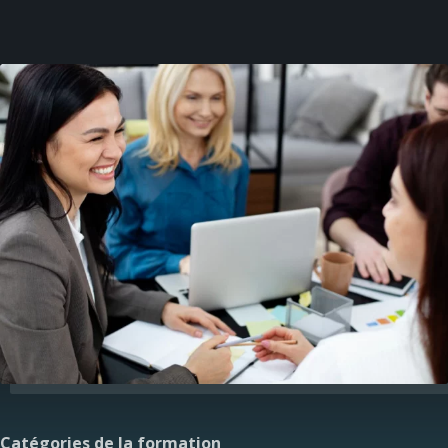
Catégories de la formation