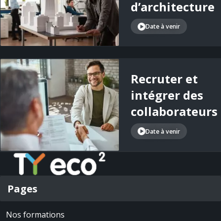
d’architecture
Date à venir
Recruter et
intégrer des
collaborateurs
Date à venir
Pages
Nos formations