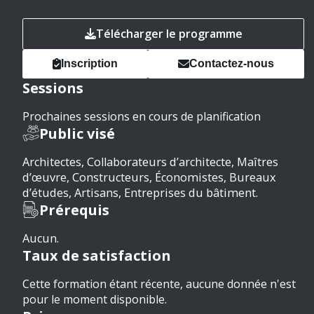
Télécharger le programme
Inscription
Contactez-nous
Sessions
Prochaines sessions en cours de planification
Public visé
Architectes, Collaborateurs d’architecte, Maîtres
d’œuvre, Constructeurs, Économistes, Bureaux
d’études, Artisans, Entreprises du bâtiment.
Prérequis
Aucun.
Taux de satisfaction
Cette formation étant récente, aucune donnée n'est
pour le moment disponible.