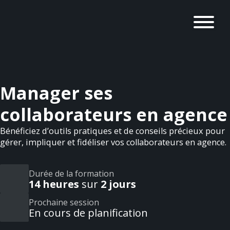
Manager ses
collaborateurs en agence
Bénéficiez d’outils pratiques et de conseils précieux pour
gérer, impliquer et fidéliser vos collaborateurs en agence.
Durée de la formation
14 heures
sur
2 jours
Prochaine session
En cours de planification