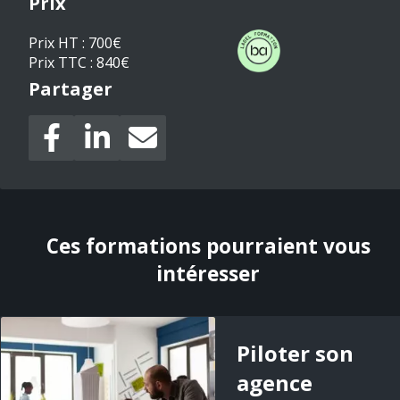
Prix
Prix HT : 700€
Prix TTC : 840€
Partager
Ces formations pourraient vous
intéresser
Piloter son
agence