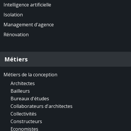
Intelligence artificielle
Isolation
Management d'agence
Rénovation
Métiers
Métiers de la conception
Architectes
Bailleurs
Bureaux d'études
Collaborateurs d'architectes
Collectivités
Constructeurs
Economistes