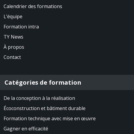
Calendrier des formations
L’équipe
Formation intra
TY News
À propos
Contact
Catégories de formation
De la conception à la réalisation
Écoconstruction et bâtiment durable
Formation technique avec mise en œuvre
Gagner en efficacité