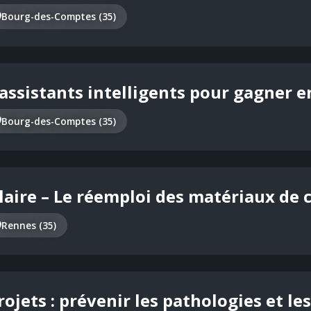
Bourg-des-Comptes (35)
assistants intelligents pour gagner en
Bourg-des-Comptes (35)
laire – Le réemploi des matériaux de 
Rennes (35)
rojets : prévenir les pathologies et le