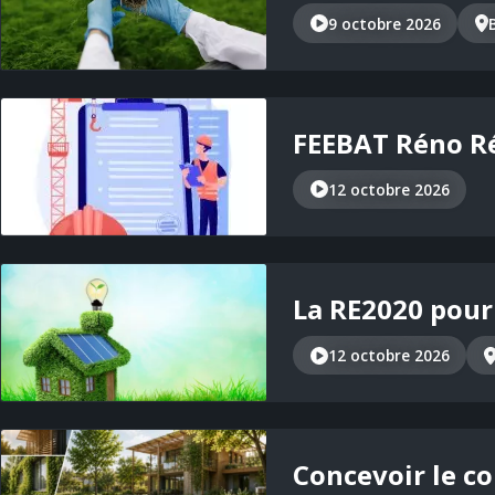
9 octobre 2026
FEEBAT Réno Ré
12 octobre 2026
La RE2020 pour 
12 octobre 2026
Concevoir le co