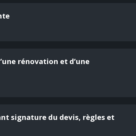
nte
 d’une rénovation et d’une
nt signature du devis, règles et