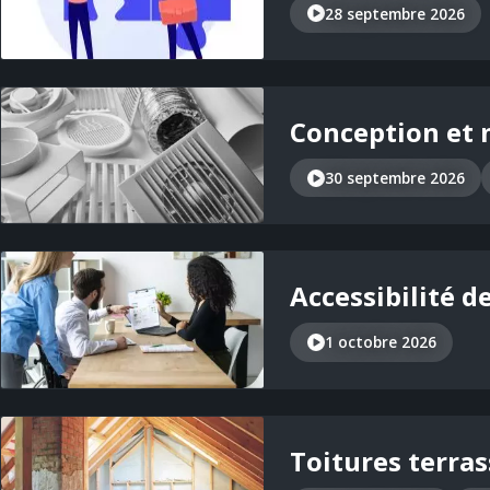
28 septembre 2026
Conception et 
30 septembre 2026
Accessibilité d
1 octobre 2026
Toitures terras