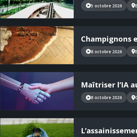
5 octobre 2026
Champignons et
8 octobre 2026
Maîtriser l’IA 
8 octobre 2026
L’assainisseme