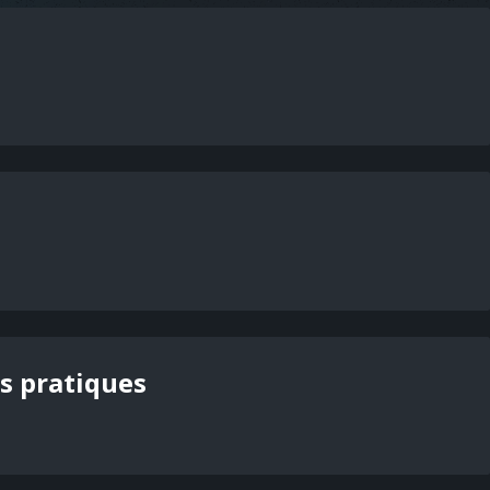
tes pratiques