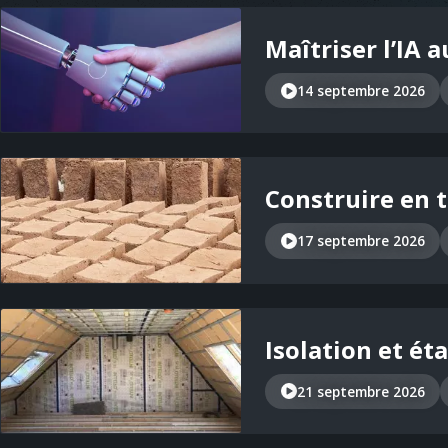
Maîtriser l’IA 
14 septembre 2026
Construire en t
17 septembre 2026
Isolation et éta
21 septembre 2026