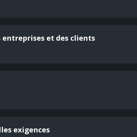
 entreprises et des clients
lles exigences