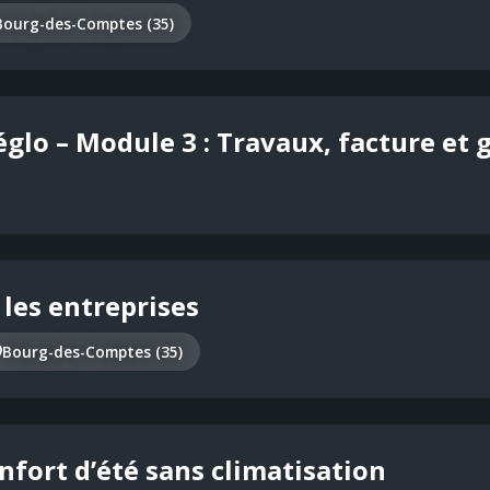
Bourg-des-Comptes (35)
glo – Module 3 : Travaux, facture et 
les entreprises
Bourg-des-Comptes (35)
nfort d’été sans climatisation