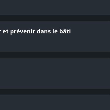
et prévenir dans le bâti