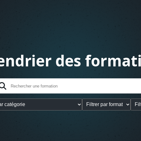
endrier des format