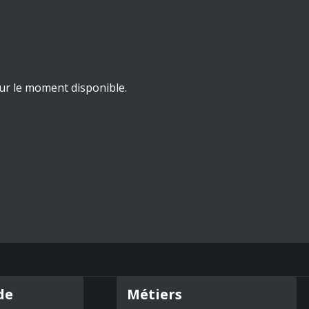
ur le moment disponible.
de
Métiers