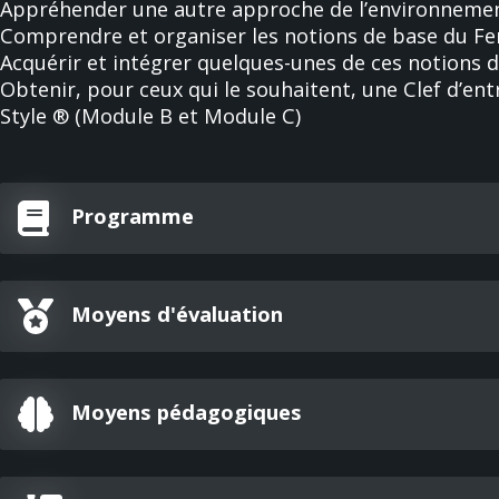
Appréhender une autre approche de l’environneme
Comprendre et organiser les notions de base du Fen
Acquérir et intégrer quelques-unes de ces notions 
Obtenir, pour ceux qui le souhaitent, une Clef d’en
Style ® (Module B et Module C)
Programme
Moyens d'évaluation
Moyens pédagogiques