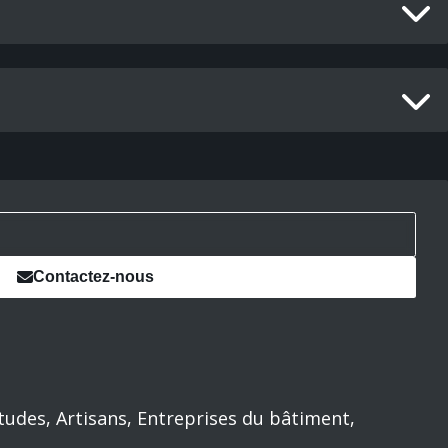
Contactez-nous
tudes, Artisans, Entreprises du bâtiment,