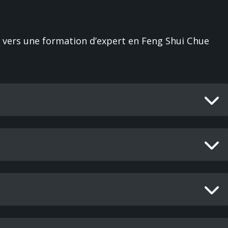
n) vers une formation d’expert en Feng Shui Chue