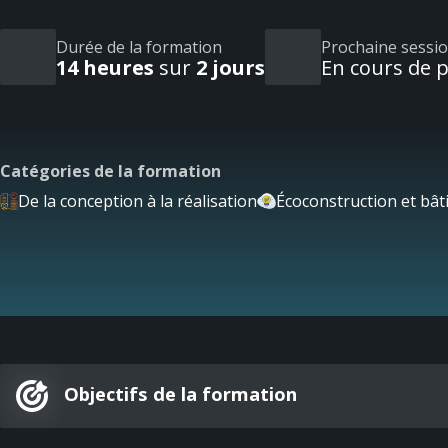
Durée de la formation
Prochaine sessi
14 heures
sur
2 jours
En cours de p
Catégories de la formation
De la conception à la réalisation
Écoconstruction et bâ
Objectifs de la formation