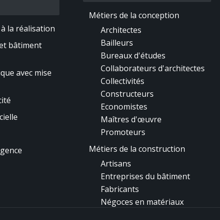
Métiers de la conception
à la réalisation
Architectes
Bailleurs
et bâtiment
Bureaux d'études
Collaborateurs d'architectes
ique avec mise
Collectivités
Constructeurs
ité
Economistes
cielle
Maîtres d'œuvre
Promoteurs
Métiers de la construction
gence
Artisans
Entreprises du bâtiment
Fabricants
Négoces en matériaux