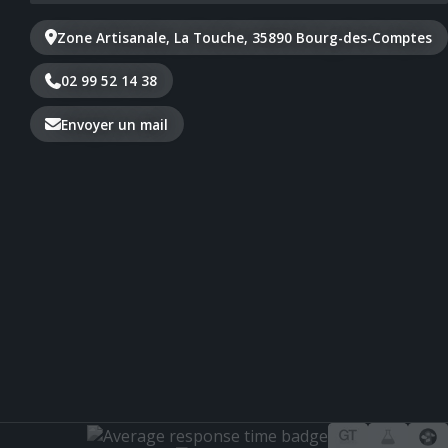
Zone Artisanale, La Touche, 35890 Bourg-des-Comptes
02 99 52 14 38
Envoyer un mail