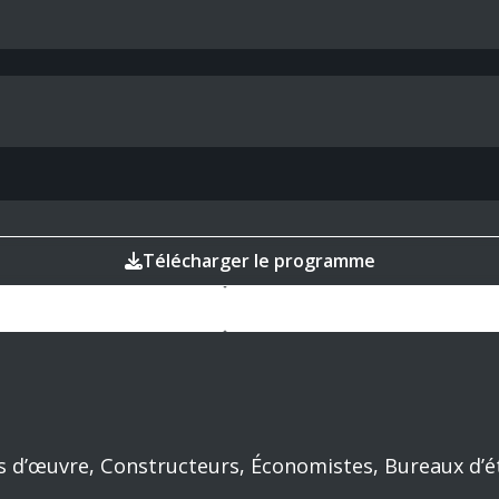
Télécharger le programme
es d’œuvre, Constructeurs, Économistes, Bureaux d’é