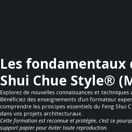
Les fondamentaux 
Shui Chue Style® (
Explorez de nouvelles connaissances et techniques 
Bénéficiez des enseignements d’un formateur expe
comprendre les principes essentiels du Feng Shui C
dans vos projets architecturaux .
Cette formation est reconnue et protégée, c’est ce pourq
support papier pour éviter toute reproduction.