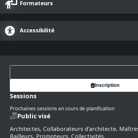
Formateurs
Accessibilité
Inscription
Sessions
Prochaines sessions en cours de planification
Public visé
Architectes, Collaborateurs d’architecte, Maîtr
Bailleurs, Promoteurs, Collectivités.