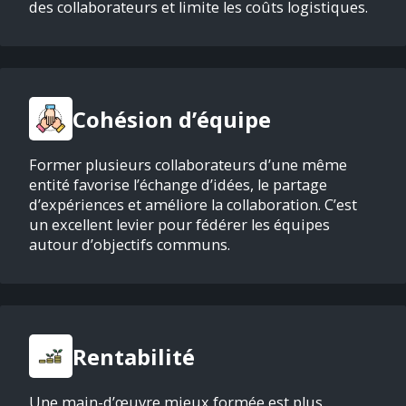
des collaborateurs et limite les coûts logistiques.
Cohésion d’équipe
Former plusieurs collaborateurs d’une même
entité favorise l’échange d’idées, le partage
d’expériences et améliore la collaboration. C’est
un excellent levier pour fédérer les équipes
autour d’objectifs communs.
Rentabilité
Une main-d’œuvre mieux formée est plus