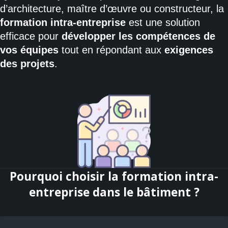
d’architecture, maître d’œuvre ou constructeur, la
formation intra-entreprise
est une solution
efficace pour
développer les compétences de
vos équipes
tout en répondant aux
exigences
des projets
.
Pourquoi choisir la formation intra-
entreprise dans le bâtiment ?