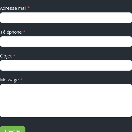
Adresse mail
*
Téléphone
*
Objet
*
Message
*
Envoyer