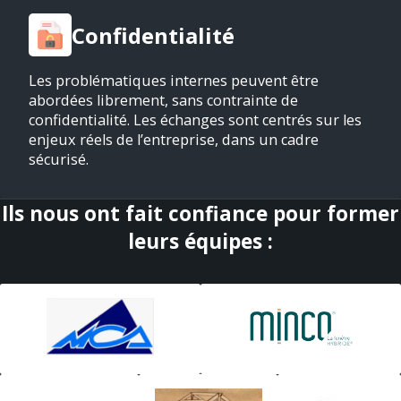
Confidentialité
Les problématiques internes peuvent être
abordées librement, sans contrainte de
confidentialité. Les échanges sont centrés sur les
enjeux réels de l’entreprise, dans un cadre
sécurisé.
Ils nous ont fait confiance pour former
leurs équipes :