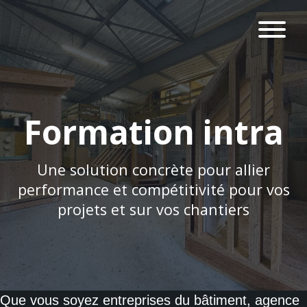
Formation intra
Une solution concrète pour allier
performance et compétitivité pour vos
projets et sur vos chantiers
Que vous soyez entreprises du bâtiment, agence