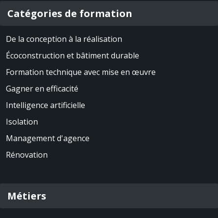
Catégories de formation
De la conception à la réalisation
Écoconstruction et bâtiment durable
Formation technique avec mise en œuvre
Gagner en efficacité
Intelligence artificielle
Isolation
Management d'agence
Rénovation
Métiers