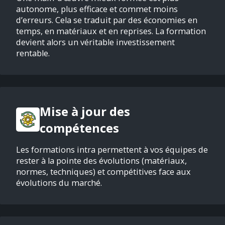
autonome, plus efficace et commet moins
d’erreurs. Cela se traduit par des économies en
temps, en matériaux et en reprises. La formation
devient alors un véritable investissement
rentable.
Mise à jour des
compétences
Les formations intra permettent à vos équipes de
rester à la pointe des évolutions (matériaux,
normes, techniques) et compétitives face aux
évolutions du marché.