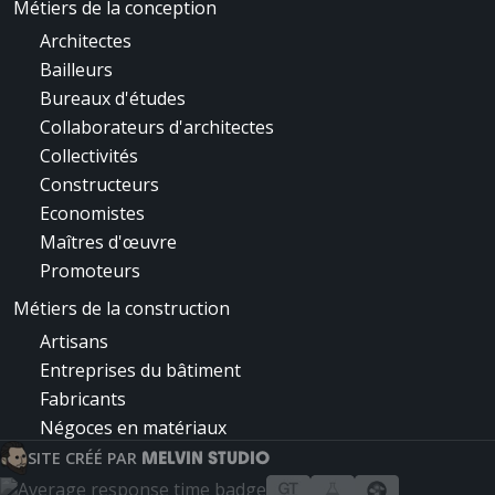
Métiers de la conception
Architectes
Bailleurs
Bureaux d'études
Collaborateurs d'architectes
Collectivités
Constructeurs
Economistes
Maîtres d'œuvre
Promoteurs
Métiers de la construction
Artisans
Entreprises du bâtiment
Fabricants
Négoces en matériaux
MELVIN STUDIO
SITE CRÉÉ PAR