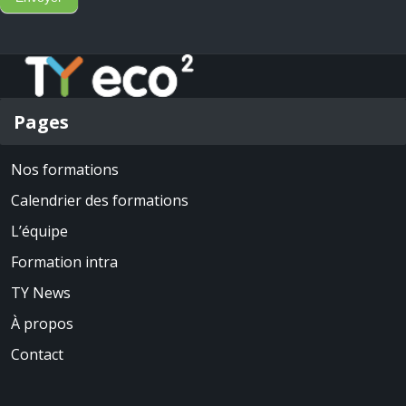
Pages
Nos formations
Calendrier des formations
L’équipe
Formation intra
TY News
À propos
Contact