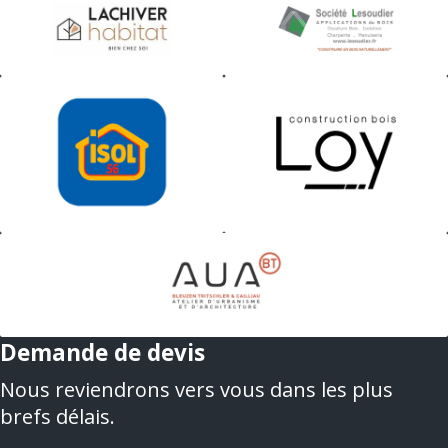
Demande de devis
Nous reviendrons vers vous dans les plus
brefs délais.