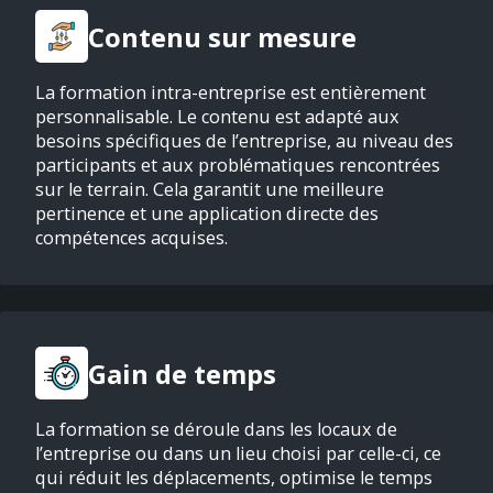
Contenu sur mesure
La formation intra-entreprise est entièrement
personnalisable. Le contenu est adapté aux
besoins spécifiques de l’entreprise, au niveau des
participants et aux problématiques rencontrées
sur le terrain. Cela garantit une meilleure
pertinence et une application directe des
compétences acquises.
Gain de temps
La formation se déroule dans les locaux de
l’entreprise ou dans un lieu choisi par celle-ci, ce
qui réduit les déplacements, optimise le temps