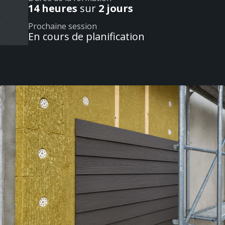
14 heures
sur
2 jours
Prochaine session
En cours de planification