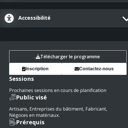
Accessibilité
Télécharger le programme
Inscription
Contactez-nous
Sessions
Prochaines sessions en cours de planification
Public visé
Artisans, Entreprises du bâtiment, Fabricant,
Négoces en matériaux.
Prérequis