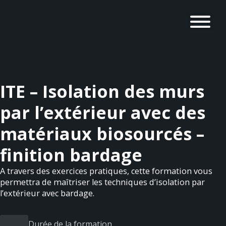
ITE – Isolation des murs
par l’extérieur avec des
matériaux biosourcés –
finition bardage
A travers des exercices pratiques, cette formation vous
permettra de maîtriser les techniques d’isolation par
l’extérieur avec bardage.
Durée de la formation