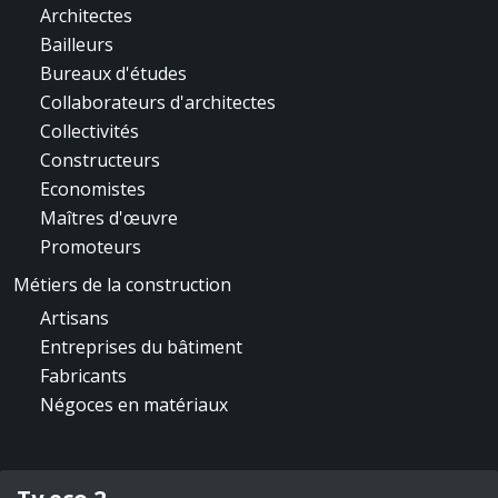
Architectes
Bailleurs
Bureaux d'études
Collaborateurs d'architectes
Collectivités
Constructeurs
Economistes
Maîtres d'œuvre
Promoteurs
Métiers de la construction
Artisans
Entreprises du bâtiment
Fabricants
Négoces en matériaux