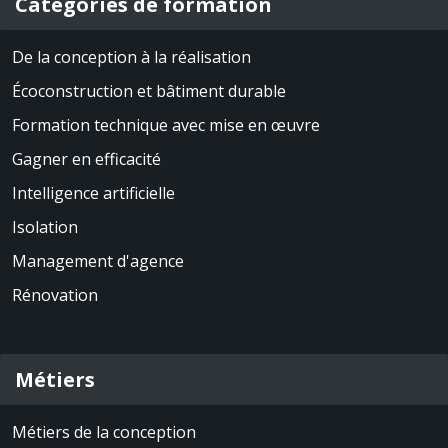
Catégories de formation
De la conception à la réalisation
Écoconstruction et bâtiment durable
Formation technique avec mise en œuvre
Gagner en efficacité
Intelligence artificielle
Isolation
Management d'agence
Rénovation
Métiers
Métiers de la conception