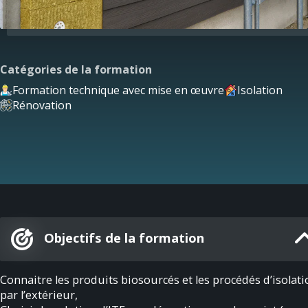
Catégories de la formation
Formation technique avec mise en œuvre
Isolation
Rénovation
Objectifs de la formation
Connaitre les produits biosourcés et les procédés d’isolati
par l’extérieur,