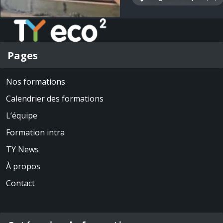
Pages
Nos formations
Calendrier des formations
L’équipe
Formation intra
TY News
À propos
Contact