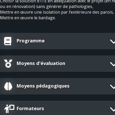
Choisir la solution d’ITE en adéquation avec le projet (en 
ou en rénovation) sans générer de pathologies,
Mettre en œuvre une isolation par l’extérieure des parois,
Mettre en œuvre le bardage.
Programme
Moyens d'évaluation
Moyens pédagogiques
Formateurs