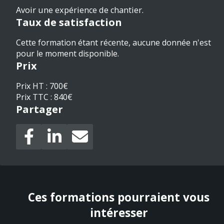
Avoir une expérience de chantier.
Taux de satisfaction
Cette formation étant récente, aucune donnée n'est
pour le moment disponible.
Prix
Prix HT : 700€
Prix TTC : 840€
Partager
Ces formations pourraient vous
intéresser