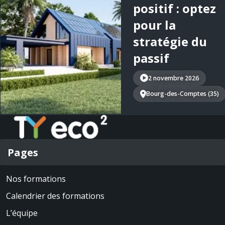
positif : optez
pour la
stratégie du
passif
2 novembre 2026
Bourg-des-Comptes (35)
Pages
Nos formations
Calendrier des formations
L’équipe