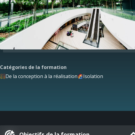
Catégories de la formation
De la conception à la réalisation
Isolation
Objectifs de la formation