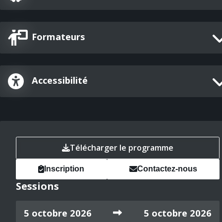
Formateurs
Accessibilité
Télécharger le programme
Inscription
Contactez-nous
Sessions
5 octobre 2026
5 octobre 2026