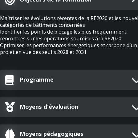
Maîtriser les évolutions récentes de la RE2020 et les nouvel
catégories de bâtiments concernées
Identifier les points de blocage les plus fréquemment
rencontrés sur les opérations soumises à la RE2020
Optimiser les performances énergétiques et carbone d’un
projet en vue des seuils 2028 et 2031
Programme
Moyens d'évaluation
Moyens pédagogiques