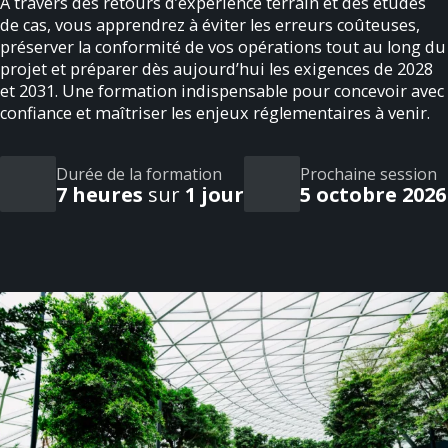
À travers des retours d’expérience terrain et des études
de cas, vous apprendrez à éviter les erreurs coûteuses,
préserver la conformité de vos opérations tout au long du
projet et préparer dès aujourd’hui les exigences de 2028
et 2031. Une formation indispensable pour concevoir avec
confiance et maîtriser les enjeux réglementaires à venir.
Durée de la formation
Prochaine session
7 heures
sur
1 jour
5 octobre 2026