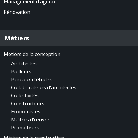
Management d'agence
Rénovation
Métiers
Métiers de la conception
Architectes
Bailleurs
Bureaux d'études
Collaborateurs d'architectes
Collectivités
Constructeurs
Economistes
Maîtres d'œuvre
Promoteurs
Métiers de la construction