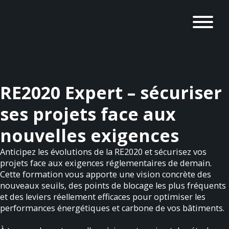
RE2020 Expert – sécuriser
ses projets face aux
nouvelles exigences
Anticipez les évolutions de la RE2020 et sécurisez vos
projets face aux exigences réglementaires de demain.
Cette formation vous apporte une vision concrète des
nouveaux seuils, des points de blocage les plus fréquents
et des leviers réellement efficaces pour optimiser les
performances énergétiques et carbone de vos bâtiments.