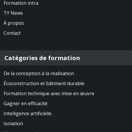
Formation intra
TY News
À propos
Contact
Catégories de formation
De la conception à la réalisation
Écoconstruction et bâtiment durable
Formation technique avec mise en œuvre
Gagner en efficacité
Intelligence artificielle
Isolation