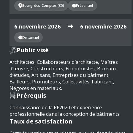
Bourg-des-Comptes (35)
Présentiel
6 novembre 2026
6 novembre 2026
Distanciel
Public visé
Architectes, Collaborateurs d’architecte, Maîtres
d’œuvre, Constructeurs, Économistes, Bureaux
d’études, Artisans, Entreprises du bâtiment,
Bailleurs, Promoteurs, Collectivités, Fabricant,
Négoces en matériaux.
Prérequis
Connaissance de la RE2020 et expérience
professionnelle dans la conception de bâtiments.
Taux de satisfaction